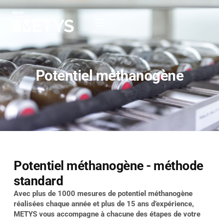
Potentiel méthanogène
Potentiel méthanogène - méthode
standard
Avec plus de 1000 mesures de potentiel méthanogène
réalisées chaque année et plus de 15 ans d’expérience,
METYS vous accompagne à chacune des étapes de votre