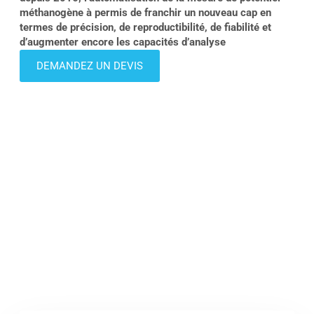
méthanogène à permis de franchir un nouveau cap en
termes de précision, de reproductibilité, de fiabilité et
d’augmenter encore les capacités d’analyse
DEMANDEZ UN DEVIS