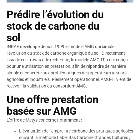
Prédire l’évolution du
stock de carbone du
sol
INRAE développe depuis 1999 le modèle AMG qui simule
l’évolution du stock de carbone organique du sol. Directement
issu de ces travaux de recherche, le modèle AMG-IT a été conçu
pour une utilisation en prestation, afin de répondre de manière
simple et concrète aux problématiques des opérateurs acteurs
agricoles et industriels. Pleinement opérationnel, AMG-IT vient de
recevoir la validation du consortium AMG.
Une offre prestation
basée sur AMG
L’offre de Metys concerne notamment :
L’évaluation de l’empreinte carbone des pratiques agricoles
suivant la méthode Label Bas Carbone Grandes Cultures ;