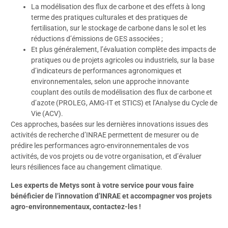
La modélisation des flux de carbone et des effets à long
terme des pratiques culturales et des pratiques de
fertilisation, sur le stockage de carbone dans le sol et les
réductions d’émissions de GES associées
;
Et plus généralement, l’évaluation complète des impacts de
pratiques ou de projets agricoles ou industriels, sur la base
d’indicateurs de performances agronomiques et
environnementales, selon une approche innovante
couplant des outils de modélisation des flux de carbone et
d’azote (PROLEG, AMG-IT et STICS) et l’Analyse du Cycle de
Vie (ACV)
.
Ces approches, basées sur les dernières innovations issues des
activités de recherche d’INRAE permettent de mesurer ou de
prédire les performances agro-environnementales de vos
activités, de vos projets ou de votre organisation, et d’évaluer
leurs résiliences face au changement climatique.
Les experts de Metys sont à votre service pour vous faire
bénéficier de l’innovation d’INRAE et accompagner vos projets
agro-environnementaux,
contactez-les
!