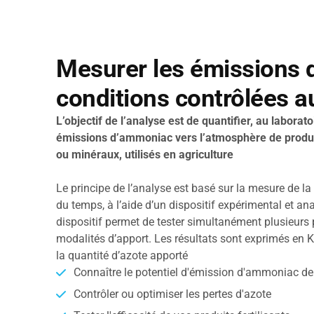
Mesurer les émissions
conditions contrôlées a
L’objectif de l’analyse est de quantifier, au laborat
émissions d’ammoniac vers l’atmosphère de produits
ou minéraux, utilisés en agriculture
Le principe de l’analyse est basé sur la mesure de l
du temps, à l’aide d’un dispositif expérimental et an
dispositif permet de tester simultanément plusieurs p
modalités d’apport. Les résultats sont exprimés en Kg
la quantité d’azote apporté
Connaître le potentiel d'émission d'ammoniac de
Contrôler ou optimiser les pertes d'azote