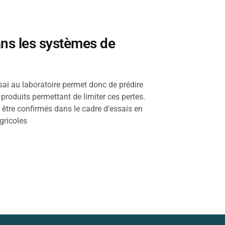
ans les systèmes de
ai au laboratoire permet donc de prédire
s produits permettant de limiter ces pertes.
 être confirmés dans le cadre d’essais en
gricoles